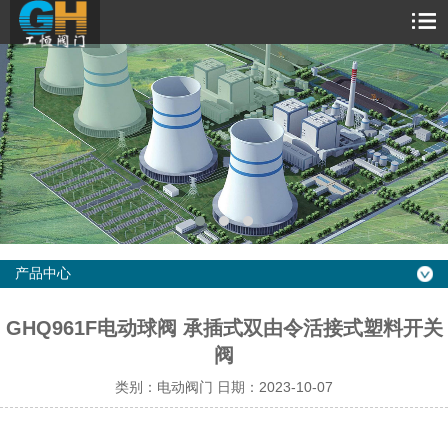
产品中心
GHQ961F电动球阀 承插式双由令活接式塑料开关
阀
类别：电动阀门 日期：2023-10-07