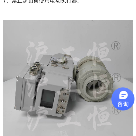
7、禁止超负荷使用电动执行器。