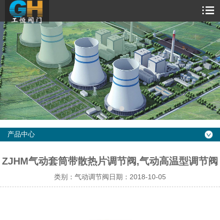
产品中心
ZJHM气动套筒带散热片调节阀,气动高温型调节阀
类别：气动调节阀日期：2018-10-05