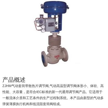
产品概述
ZJHM气动套筒带散热片调节阀,气动高温型调节阀体形小、体轻、高
性能、大容量，是符合IEC标准的新一代通用调节阀产品。它适用于
一般流体介质和工艺条件的生产过程制系统。本产品由新型的气动多
弹簧薄膜执行机构和低流阻套筒阀组成。